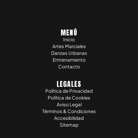
MENÚ
Inicio
Artes Marciales
Danzas Urbanas
Entrenamiento
Contacto
LEGALES
Política de Privacidad
Política de Cookies
Aviso Legal
Términos & Condiciones
Accesibilidad
Sitemap